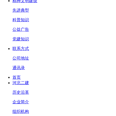
精神文明建设
先进典型
科普知识
公益广告
党建知识
联系方式
公司地址
通讯录
首页
河北二建
历史沿革
企业简介
组织机构