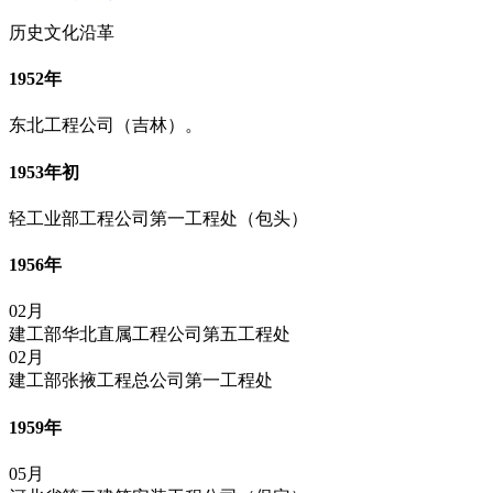
历史文化沿革
1952年
东北工程公司（吉林）。
1953年初
轻工业部工程公司第一工程处（包头）
1956年
02月
建工部华北直属工程公司第五工程处
02月
建工部张掖工程总公司第一工程处
1959年
05月