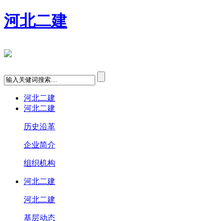
河北二建
河北二建
河北二建
历史沿革
企业简介
组织机构
河北二建
河北二建
基层动态