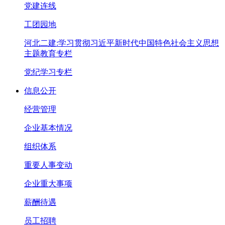
党建连线
工团园地
河北二建:学习贯彻习近平新时代中国特色社会主义思想
主题教育专栏
党纪学习专栏
信息公开
经营管理
企业基本情况
组织体系
重要人事变动
企业重大事项
薪酬待遇
员工招聘