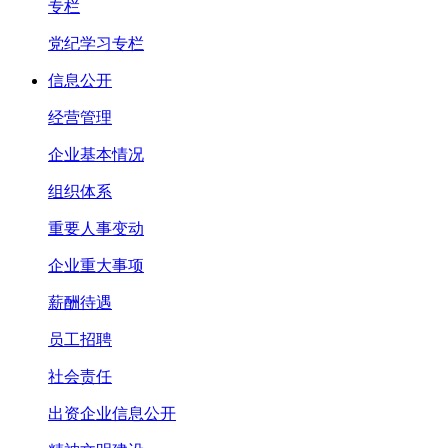
专栏
党纪学习专栏
信息公开
经营管理
企业基本情况
组织体系
重要人事变动
企业重大事项
薪酬待遇
员工招聘
社会责任
出资企业信息公开