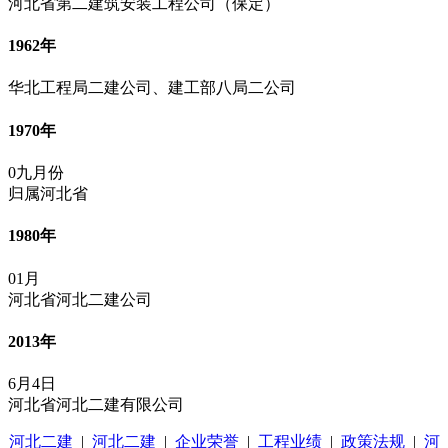
河北省第二建筑安装工程公司（保定）
1962年
华北工程局二建公司、建工部八局二公司
1970年
0九月份
归属河北省
1980年
01月
河北省河北二建公司
2013年
6月4日
河北省河北二建有限公司
河北二建
|
河北二建
|
企业荣誉
|
工程业绩
|
政策法规
|
河