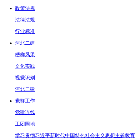
政策法规
法律法规
行业标准
河北二建
榜样风采
文化实践
视觉识别
河北二建
党群工作
党建连线
工团园地
学习贯彻习近平新时代中国特色社会主义思想主题教育