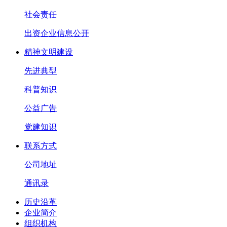
社会责任
出资企业信息公开
精神文明建设
先进典型
科普知识
公益广告
党建知识
联系方式
公司地址
通讯录
历史沿革
企业简介
组织机构