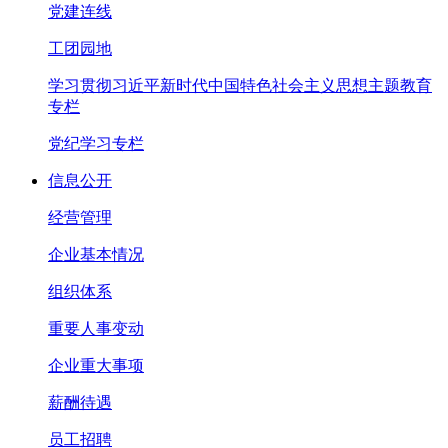
党建连线
工团园地
学习贯彻习近平新时代中国特色社会主义思想主题教育
专栏
党纪学习专栏
信息公开
经营管理
企业基本情况
组织体系
重要人事变动
企业重大事项
薪酬待遇
员工招聘