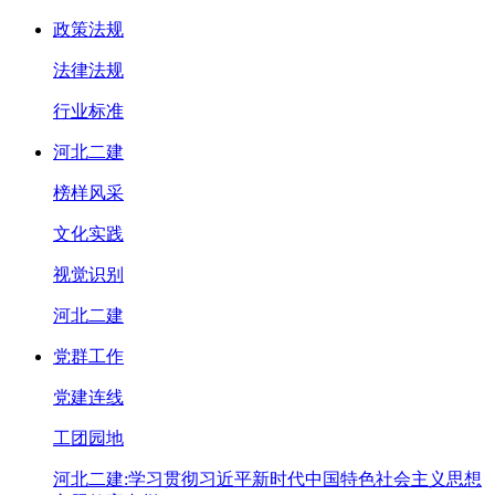
政策法规
法律法规
行业标准
河北二建
榜样风采
文化实践
视觉识别
河北二建
党群工作
党建连线
工团园地
河北二建:学习贯彻习近平新时代中国特色社会主义思想