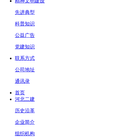
精神文明建设
先进典型
科普知识
公益广告
党建知识
联系方式
公司地址
通讯录
首页
河北二建
历史沿革
企业简介
组织机构