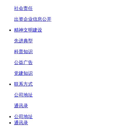
社会责任
出资企业信息公开
精神文明建设
先进典型
科普知识
公益广告
党建知识
联系方式
公司地址
通讯录
公司地址
通讯录