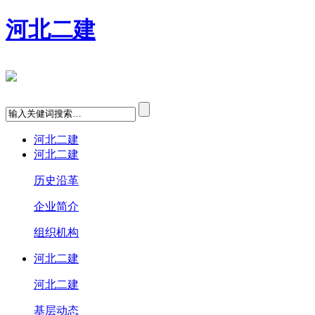
河北二建
河北二建
河北二建
历史沿革
企业简介
组织机构
河北二建
河北二建
基层动态