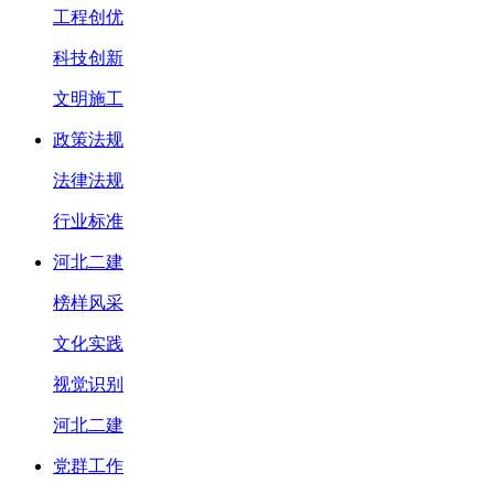
工程创优
科技创新
文明施工
政策法规
法律法规
行业标准
河北二建
榜样风采
文化实践
视觉识别
河北二建
党群工作