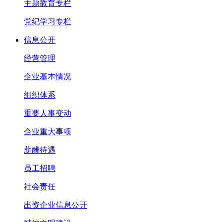
主题教育专栏
党纪学习专栏
信息公开
经营管理
企业基本情况
组织体系
重要人事变动
企业重大事项
薪酬待遇
员工招聘
社会责任
出资企业信息公开