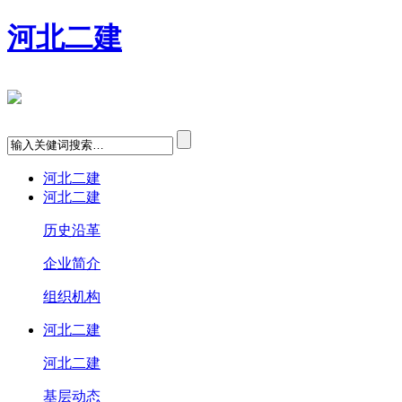
河北二建
河北二建
河北二建
历史沿革
企业简介
组织机构
河北二建
河北二建
基层动态