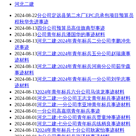
河北二建
2024-08-22
分公司定远县第二水厂EPC总承包项目预算员
程秋华先进事迹
2024-08-13
四分公司预算员高佳旗典型事迹
2024-08-13
公司青年标兵潘国华的事迹材料
2024-08-13
河北二建:2024年青年标兵二分公司李鹏冲先
进事迹
2024-08-13
河北二建:2024年青年标兵五分公司赵瑞康事
迹材料
2024-08-13
河北二建:2024年青年标兵河南分公司茹学森
事迹材料
2024-08-13
河北二建:2024年青年标兵一分公司刘学志事
迹材料
2024-08-13
2024年青年标兵六分公司马僖龙事迹材料
2024-08-01
河北二建:一分公司王志文青年标兵事迹材料
2024-08-01
河北二建:一分公司李亚坤青年标兵事迹材料
2024-08-01
一分公司高嘉琪青年标兵事迹
2024-08-01
河北二建:七分公司青年标兵贾童坤事迹材料
2024-08-01
河北二建:七分公司青年标兵练柄良事迹材料
2024-08-13
2024年青年标兵十分公司耿家怡事迹材料