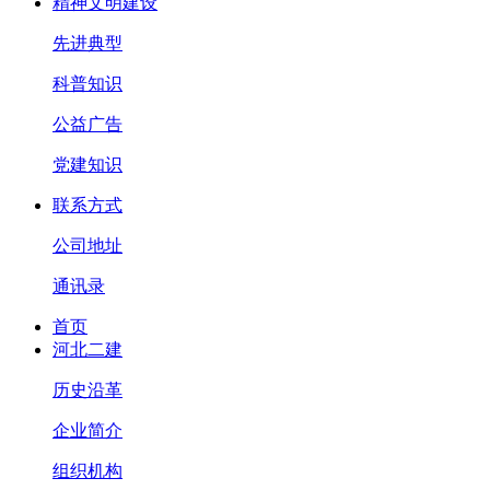
精神文明建设
先进典型
科普知识
公益广告
党建知识
联系方式
公司地址
通讯录
首页
河北二建
历史沿革
企业简介
组织机构