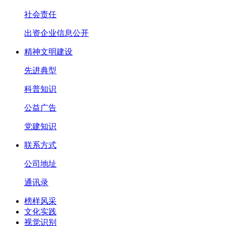
社会责任
出资企业信息公开
精神文明建设
先进典型
科普知识
公益广告
党建知识
联系方式
公司地址
通讯录
榜样风采
文化实践
视觉识别