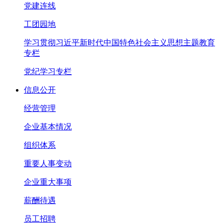
党建连线
工团园地
学习贯彻习近平新时代中国特色社会主义思想主题教育
专栏
党纪学习专栏
信息公开
经营管理
企业基本情况
组织体系
重要人事变动
企业重大事项
薪酬待遇
员工招聘