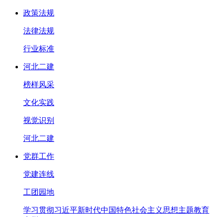
政策法规
法律法规
行业标准
河北二建
榜样风采
文化实践
视觉识别
河北二建
党群工作
党建连线
工团园地
学习贯彻习近平新时代中国特色社会主义思想主题教育