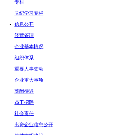
专栏
党纪学习专栏
信息公开
经营管理
企业基本情况
组织体系
重要人事变动
企业重大事项
薪酬待遇
员工招聘
社会责任
出资企业信息公开